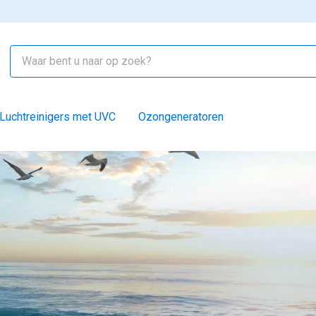
Luchtreinigers met UVC
Ozongeneratoren