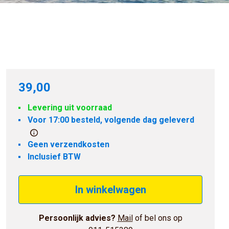
39,00
Levering uit voorraad
Voor 17:00 besteld, volgende dag geleverd
Geen verzendkosten
Inclusief BTW
In winkelwagen
Persoonlijk advies?
Mail
of bel ons op