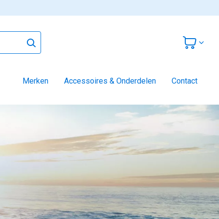
Merken
Accessoires & Onderdelen
Contact