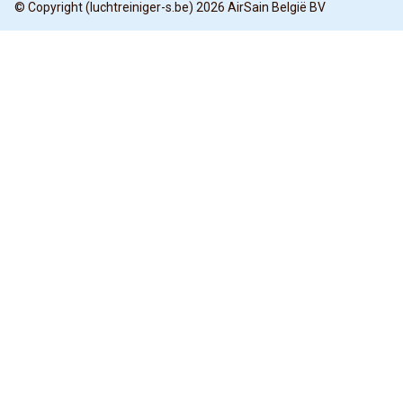
© Copyright (luchtreiniger-s.be) 2026 AirSain België BV