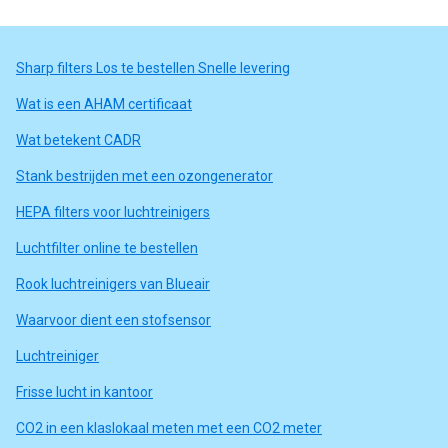
Sharp filters Los te bestellen Snelle levering
Wat is een AHAM certificaat
Wat betekent CADR
Stank bestrijden met een ozongenerator
HEPA filters voor luchtreinigers
Luchtfilter online te bestellen
Rook luchtreinigers van Blueair
Waarvoor dient een stofsensor
Luchtreiniger
Frisse lucht in kantoor
CO2 in een klaslokaal meten met een CO2 meter