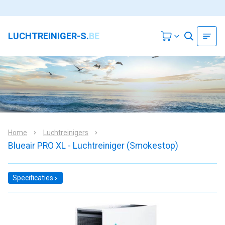
LUCHTREINIGER-S.
BE
Home
Luchtreinigers
Blueair PRO XL - Luchtreiniger (Smokestop)
Specificaties