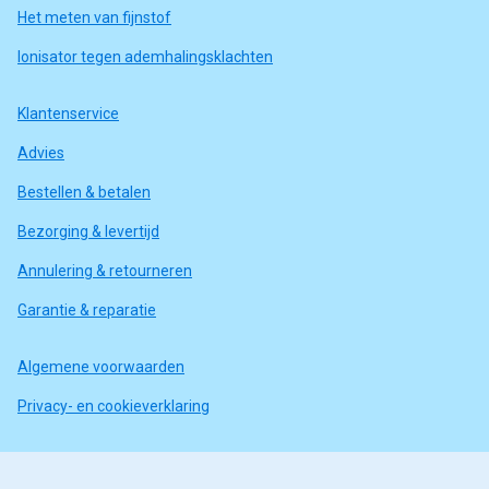
Het meten van fijnstof
Ionisator tegen ademhalingsklachten
Klantenservice
Advies
Bestellen & betalen
Bezorging & levertijd
Annulering & retourneren
Garantie & reparatie
Algemene voorwaarden
Privacy- en cookieverklaring