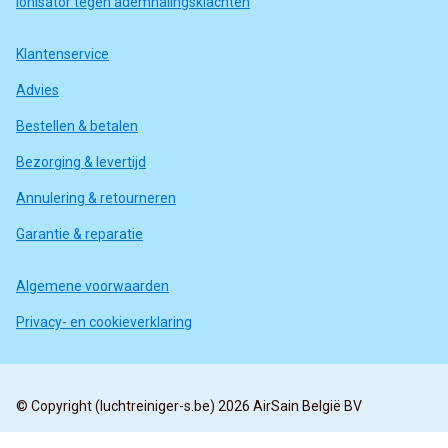
Ionisator tegen ademhalingsklachten
Klantenservice
Advies
Bestellen & betalen
Bezorging & levertijd
Annulering & retourneren
Garantie & reparatie
Algemene voorwaarden
Privacy- en cookieverklaring
© Copyright (luchtreiniger-s.be) 2026 AirSain België BV