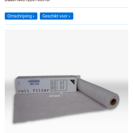
Omschrijving
Geschikt voor