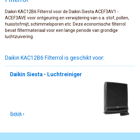
Daikin KAC12B6 Filterrol voor de Daikin Siesta ACEF3AV1 -
ACEF3AVE voor ontgeuring en verwijdering van o.a. stof, pollen,
huisstofmijt, schimmelsporen etc. Deze economische filterrol
bevat filtermateriaal voor een lange periode van grondige
luchtzuivering.
Daikin KAC12B6 Filterrol is geschikt voor:
Daikin Siesta - Luchtreiniger
Bekijk