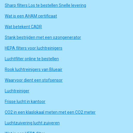
Sharp filters Los te bestellen Snelle levering
Wat is een AHAM certificaat
Wat betekent CADR
Stank bestrijden met een ozongenerator
HEPA filters voor luchtreinigers
Luchtfilter online te bestellen
Rook luchtreinigers van Blueair
Waarvoor dient een stofsensor
Luchtreiniger
Frisse lucht in kantoor
CO2 in een klaslokaal meten met een CO2 meter
Luchtzuivering lucht zuiveren