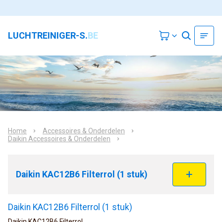
LUCHTREINIGER-S.
BE
Home
Accessoires & Onderdelen
Daikin Accessoires & Onderdelen
Daikin KAC12B6 Filterrol (1 stuk)
Daikin KAC12B6 Filterrol (1 stuk)
Daikin KAC12B6 Filterrol